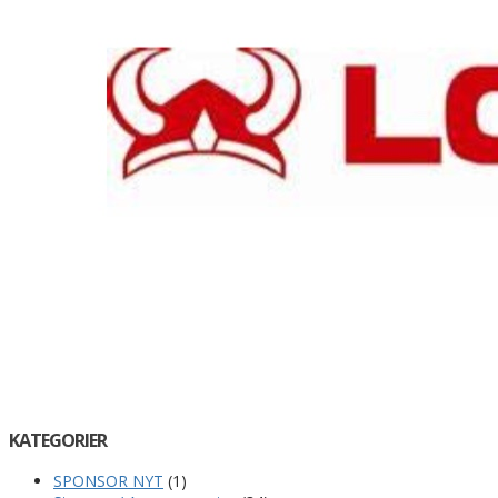
KATEGORIER
SPONSOR NYT
(1)