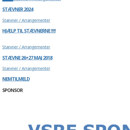
STÆVNER 2024
Stævner / Arrangementer
HJÆLP TIL STÆVNERNE !!!!
Stævner / Arrangementer
STÆVNE 26+27 MAJ 2018
Stævner / Arrangementer
NEMTILMELD
SPONSOR