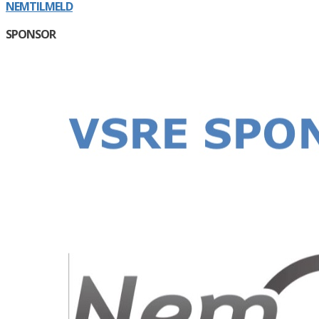
NEMTILMELD
SPONSOR