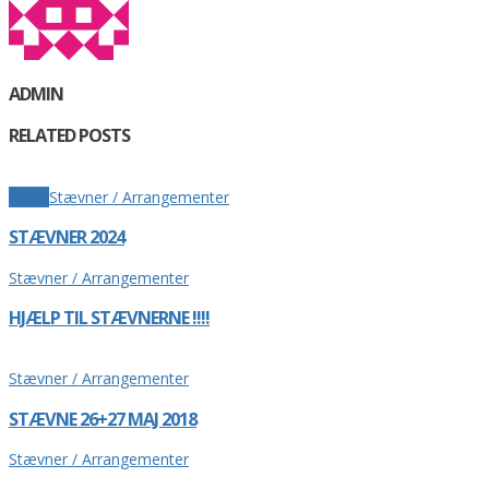
ADMIN
RELATED POSTS
Sticky
Stævner / Arrangementer
STÆVNER 2024
Stævner / Arrangementer
HJÆLP TIL STÆVNERNE !!!!
Stævner / Arrangementer
STÆVNE 26+27 MAJ 2018
Stævner / Arrangementer