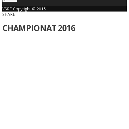
VSRE Copyright © 2015
SHARE
CHAMPIONAT 2016