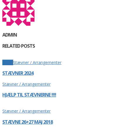
ADMIN
RELATED POSTS
Sticky
Stævner / Arrangementer
STÆVNER 2024
Stævner / Arrangementer
HJÆLP TIL STÆVNERNE !!!!
Stævner / Arrangementer
STÆVNE 26+27 MAJ 2018