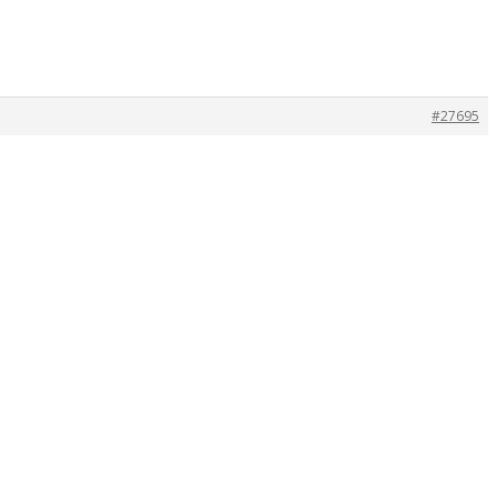
#27695