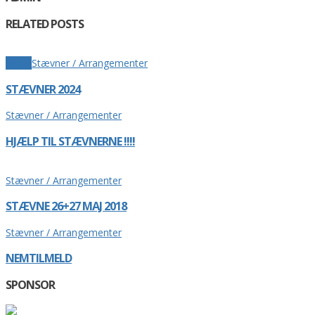
RELATED POSTS
Sticky
Stævner / Arrangementer
STÆVNER 2024
Stævner / Arrangementer
HJÆLP TIL STÆVNERNE !!!!
Stævner / Arrangementer
STÆVNE 26+27 MAJ 2018
Stævner / Arrangementer
NEMTILMELD
SPONSOR