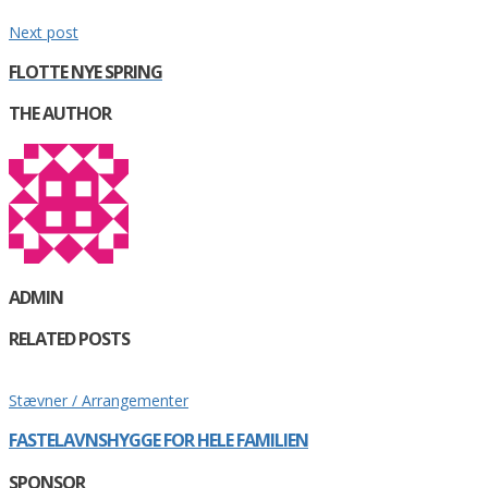
Next post
FLOTTE NYE SPRING
THE AUTHOR
ADMIN
RELATED POSTS
Stævner / Arrangementer
FASTELAVNSHYGGE FOR HELE FAMILIEN
SPONSOR