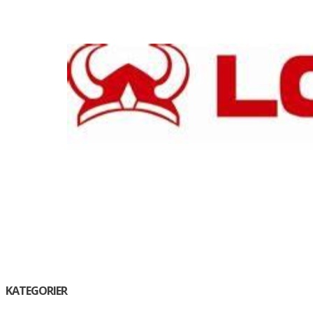
KATEGORIER