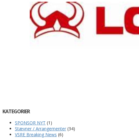
KATEGORIER
SPONSOR NYT
(1)
Stævner / Arrangementer
(34)
VSRE Breaking News
(6)