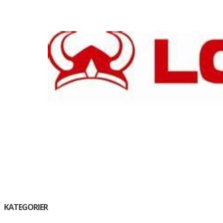
KATEGORIER