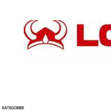
KATEGORIER