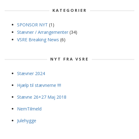
KATEGORIER
SPONSOR NYT
(1)
Stævner / Arrangementer
(34)
VSRE Breaking News
(6)
NYT FRA VSRE
Stævner 2024
Hjælp til stævnerne !!!!
Stævne 26+27 Maj 2018
NemTilmeld
Julehygge