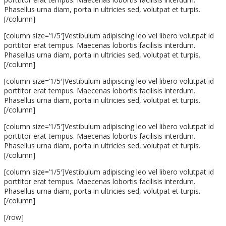
Phasellus urna diam, porta in ultricies sed, volutpat et turpis.
[/column]
[column size=’1/5′]Vestibulum adipiscing leo vel libero volutpat id
porttitor erat tempus. Maecenas lobortis facilisis interdum.
Phasellus urna diam, porta in ultricies sed, volutpat et turpis.
[/column]
[column size=’1/5′]Vestibulum adipiscing leo vel libero volutpat id
porttitor erat tempus. Maecenas lobortis facilisis interdum.
Phasellus urna diam, porta in ultricies sed, volutpat et turpis.
[/column]
[column size=’1/5′]Vestibulum adipiscing leo vel libero volutpat id
porttitor erat tempus. Maecenas lobortis facilisis interdum.
Phasellus urna diam, porta in ultricies sed, volutpat et turpis.
[/column]
[column size=’1/5′]Vestibulum adipiscing leo vel libero volutpat id
porttitor erat tempus. Maecenas lobortis facilisis interdum.
Phasellus urna diam, porta in ultricies sed, volutpat et turpis.
[/column]
[/row]