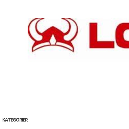
KATEGORIER