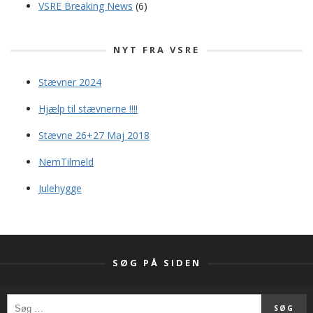
VSRE Breaking News
(6)
NYT FRA VSRE
Stævner 2024
Hjælp til stævnerne !!!!
Stævne 26+27 Maj 2018
NemTilmeld
Julehygge
SØG PÅ SIDEN