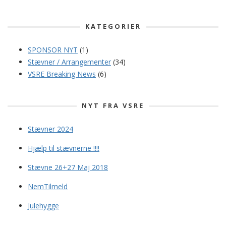
KATEGORIER
SPONSOR NYT
(1)
Stævner / Arrangementer
(34)
VSRE Breaking News
(6)
NYT FRA VSRE
Stævner 2024
Hjælp til stævnerne !!!!
Stævne 26+27 Maj 2018
NemTilmeld
Julehygge