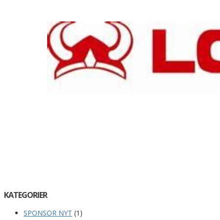
KATEGORIER
SPONSOR NYT
(1)