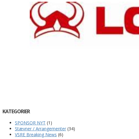
KATEGORIER
SPONSOR NYT
(1)
Stævner / Arrangementer
(34)
VSRE Breaking News
(6)