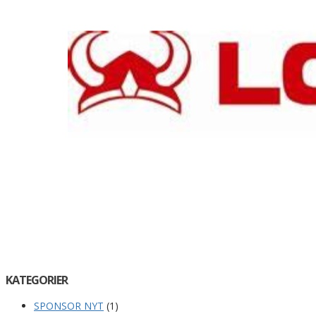
KATEGORIER
SPONSOR NYT
(1)